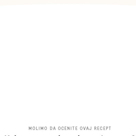
MOLIMO DA OCENITE OVAJ RECEPT