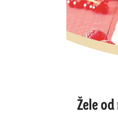
Žele od