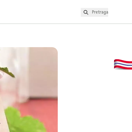
Pretraga