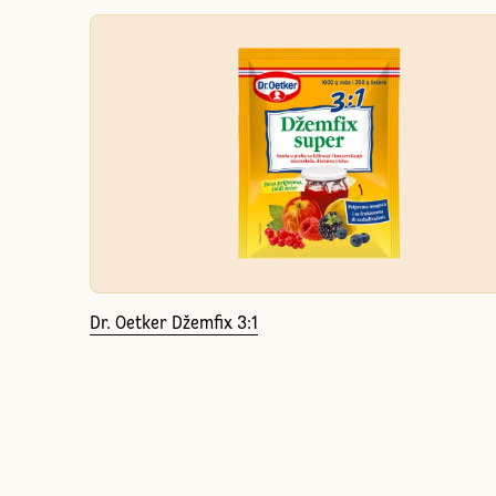
Dr. Oetker Džemfix 3:1