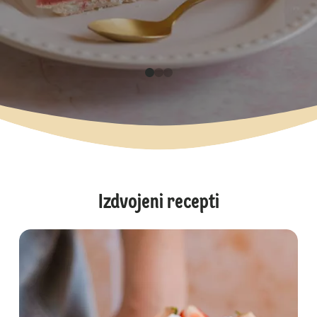
Izdvojeni recepti