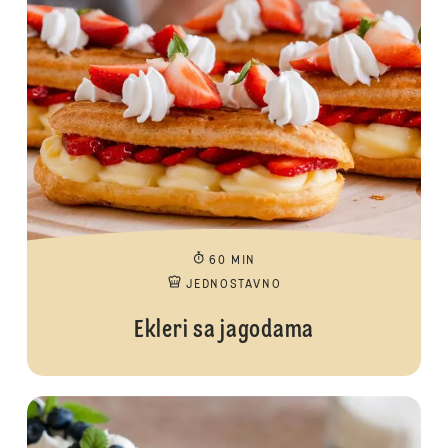
60 MIN
JEDNOSTAVNO
Ekleri sa jagodama