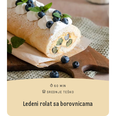
60 MIN
SREDNJE TEŠKO
Ledeni rolat sa borovnicama