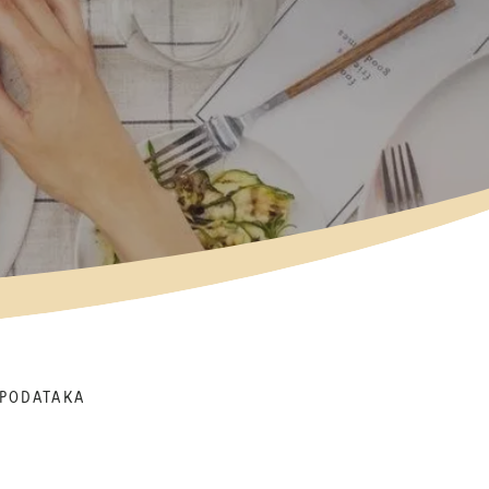
 PODATAKA