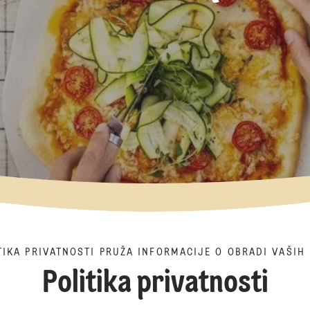
TIKA PRIVATNOSTI PRUŽA INFORMACIJE O OBRADI VAŠIH
Politika privatnosti