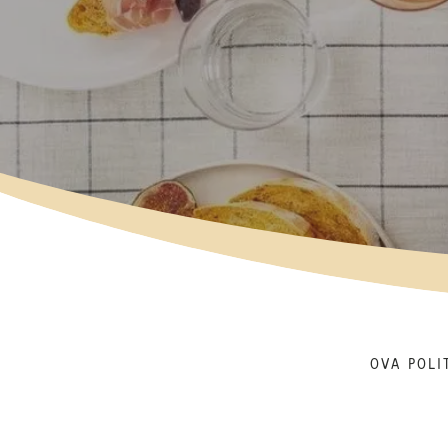
OVA POLI