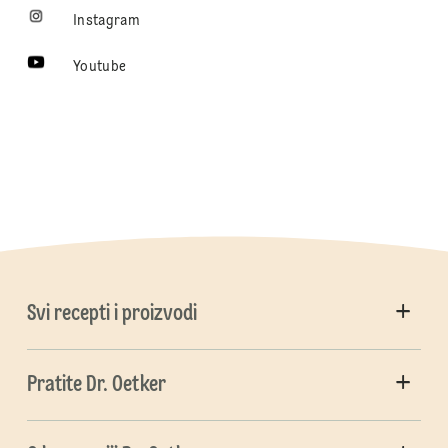
Instagram
Youtube
Svi recepti i proizvodi
Pratite Dr. Oetker