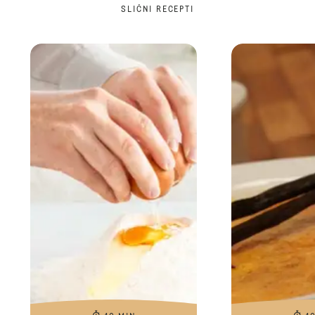
SLIČNI RECEPTI