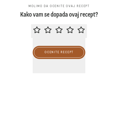
MOLIMO DA OCENITE OVAJ RECEPT
Kako vam se dopada ovaj recept?
MOLIMO DA OCENITE OVAJ RECE
OCENITE RECEPT