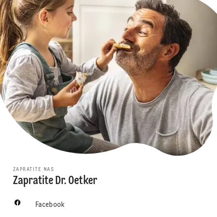
ZAPRATITE NAS
Zapratite Dr. Oetker
Facebook