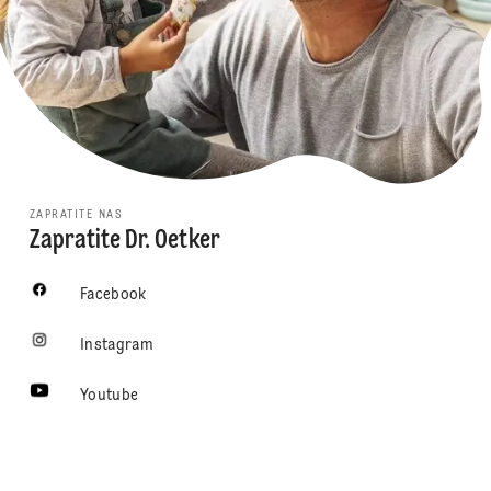
ZAPRATITE NAS
Zapratite Dr. Oetker
Facebook
Instagram
Youtube