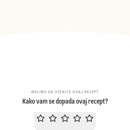
MOLIMO DA OCENITE OVAJ RECEPT
Kako vam se dopada ovaj recept?
MOLIMO DA OCENITE OVAJ RECE