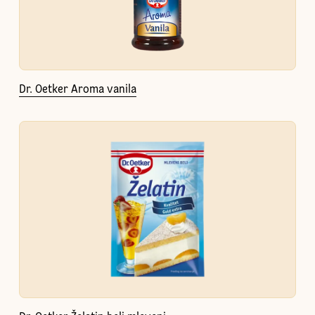
Dr. Oetker Aroma vanila