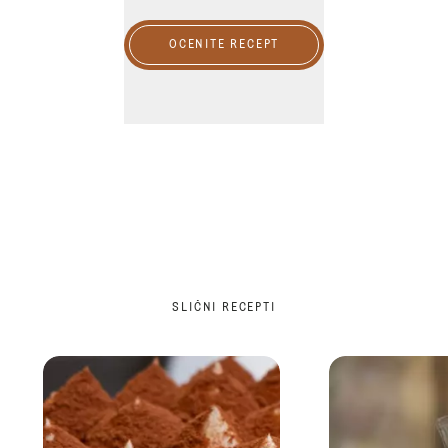
OCENITE RECEPT
SLIČNI RECEPTI