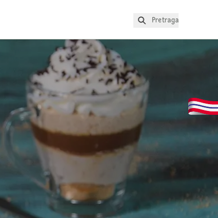
Pretraga