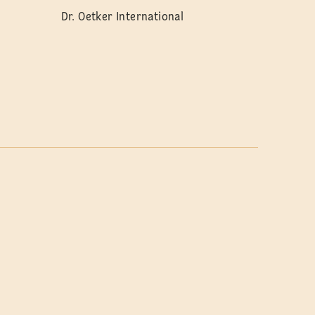
Dr. Oetker International