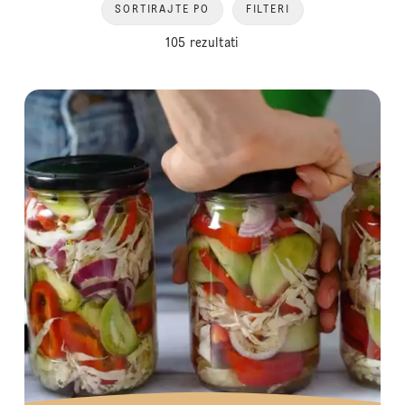
SORTIRAJTE PO
FILTERI
105 rezultati