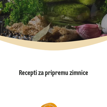
Recepti za pripremu zimnice