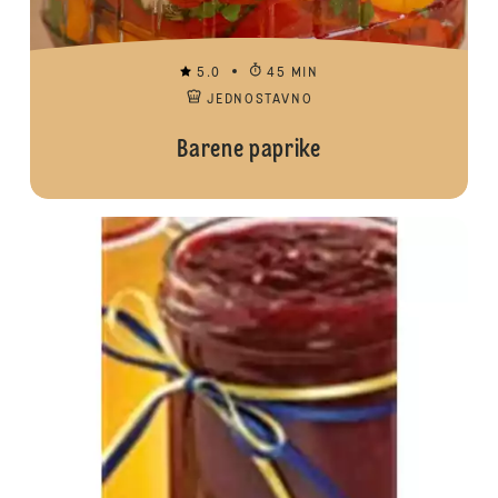
5.0
45 MIN
JEDNOSTAVNO
Barene paprike