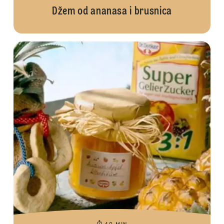
Džem od ananasa i brusnica