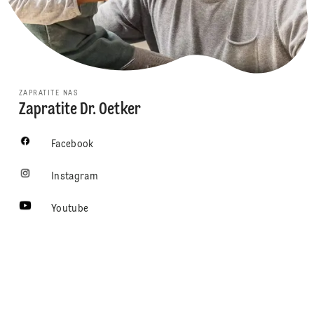
ZAPRATITE NAS
Zapratite Dr. Oetker
Facebook
Instagram
Youtube