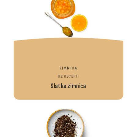
ZIMNICA
82 RECEPTI
Slatka zimnica