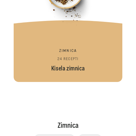
ZIMNICA
24 RECEPTI
Kisela zimnica
Zimnica