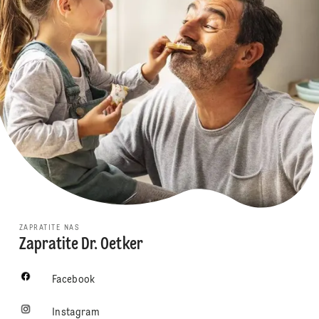
ZAPRATITE NAS
Zapratite Dr. Oetker
Facebook
Instagram