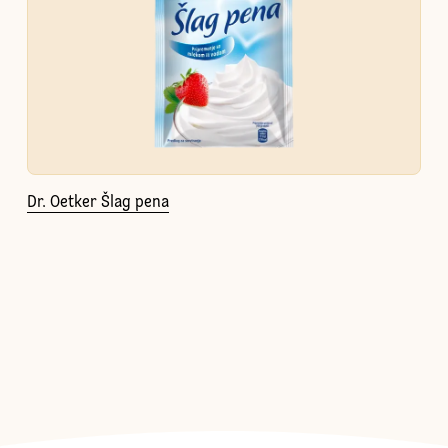
Dr. Oetker Šlag pena