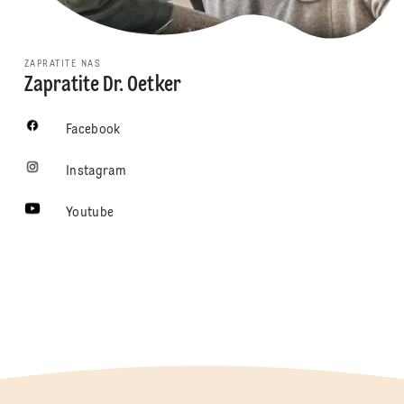
ZAPRATITE NAS
Zapratite Dr. Oetker
Facebook
Instagram
Youtube