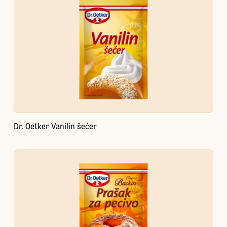
Dr. Oetker Vanilin šećer