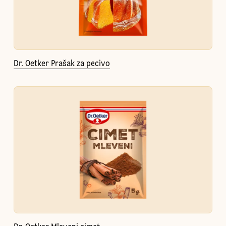
Dr. Oetker Prašak za pecivo