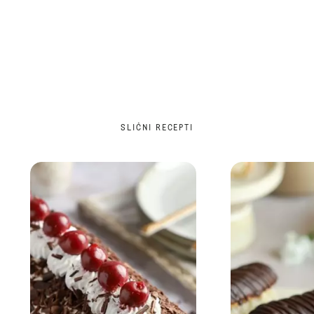
SLIČNI RECEPTI