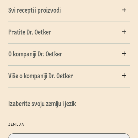
Svi recepti i proizvodi
Pratite Dr. Oetker
O kompaniji Dr. Oetker
Više o kompaniji Dr. Oetker
Izaberite svoju zemlju i jezik
ZEMLJA