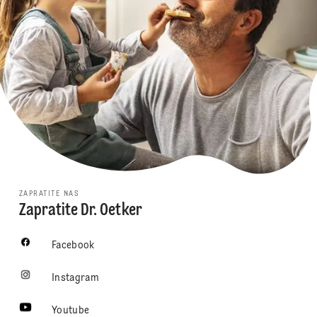
ZAPRATITE NAS
Zapratite Dr. Oetker
Facebook
Instagram
Youtube