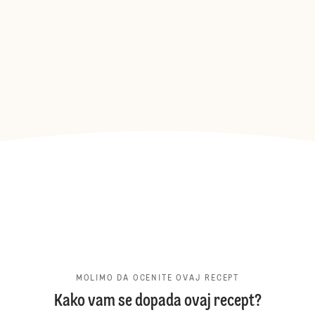
MOLIMO DA OCENITE OVAJ RECEPT
Kako vam se dopada ovaj recept?