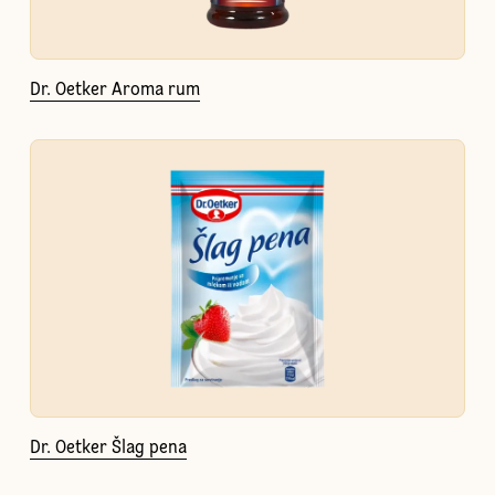
Dr. Oetker Aroma rum
Dr. Oetker Šlag pena