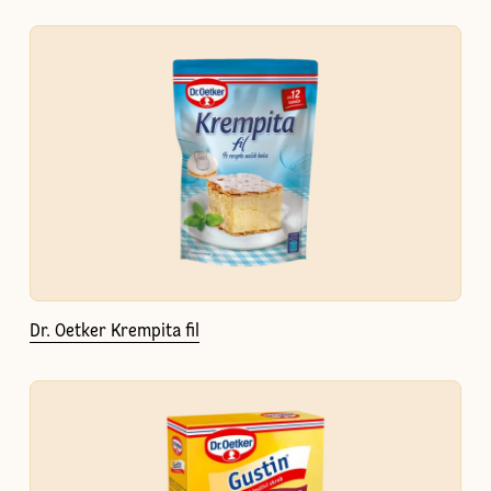
Dr. Oetker Krempita fil