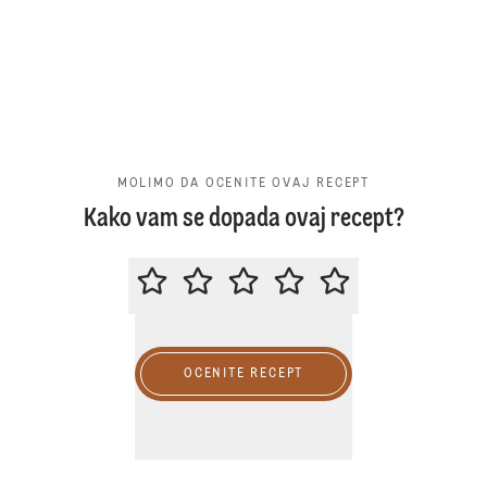
MOLIMO DA OCENITE OVAJ RECEPT
Kako vam se dopada ovaj recept?
MOLIMO DA OCENITE OVAJ RECE
OCENITE RECEPT