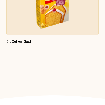
Dr. Oetker Gustin