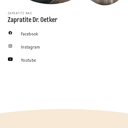
ZAPRATITE NAS
Zapratite Dr. Oetker
Facebook
Instagram
Youtube