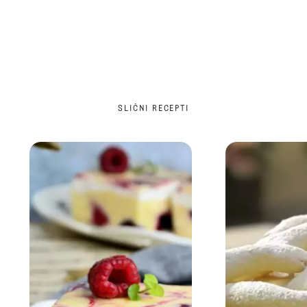
SLIČNI RECEPTI