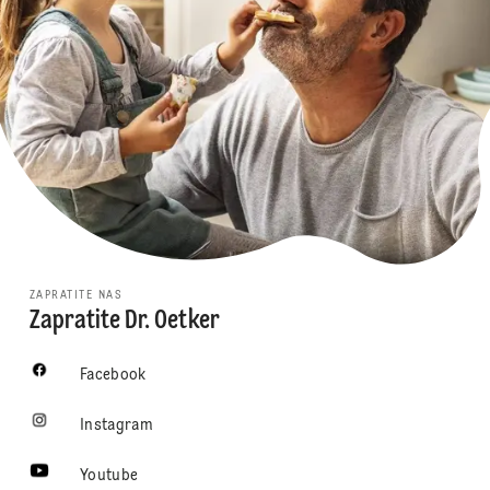
ZAPRATITE NAS
Zapratite Dr. Oetker
Facebook
Instagram
Youtube