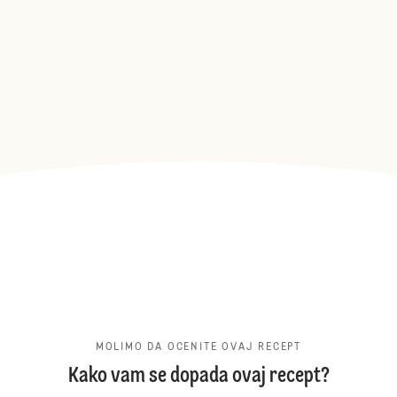
MOLIMO DA OCENITE OVAJ RECEPT
Kako vam se dopada ovaj recept?