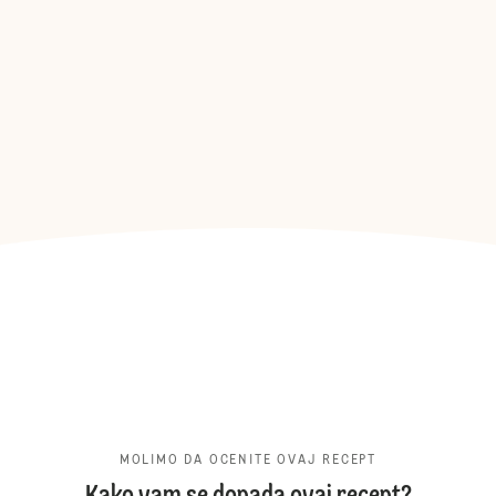
MOLIMO DA OCENITE OVAJ RECEPT