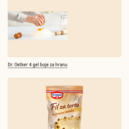
Dr. Oetker 4 gel boje za hranu