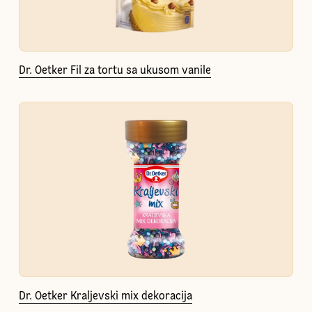
Dr. Oetker Fil za tortu sa ukusom vanile
Dr. Oetker Kraljevski mix dekoracija