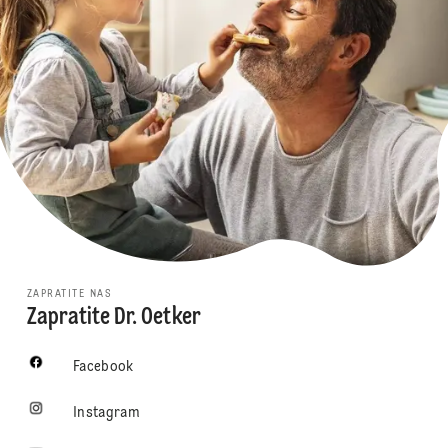
ZAPRATITE NAS
Zapratite Dr. Oetker
Facebook
Instagram