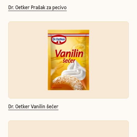
Dr. Oetker Prašak za pecivo
Dr. Oetker Vanilin šećer