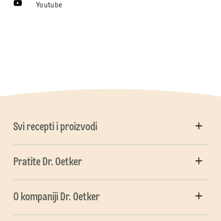
Youtube
Svi recepti i proizvodi
Pratite Dr. Oetker
O kompaniji Dr. Oetker