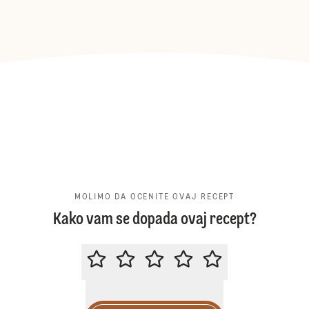
MOLIMO DA OCENITE OVAJ RECEPT
Kako vam se dopada ovaj recept?
MOLIMO DA OCENITE OVAJ RECE