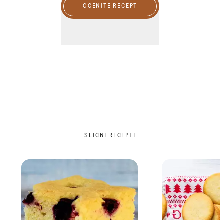
OCENITE RECEPT
SLIČNI RECEPTI