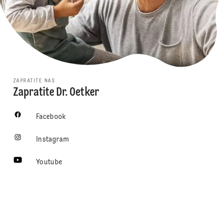
ZAPRATITE NAS
Zapratite Dr. Oetker
Facebook
Instagram
Youtube