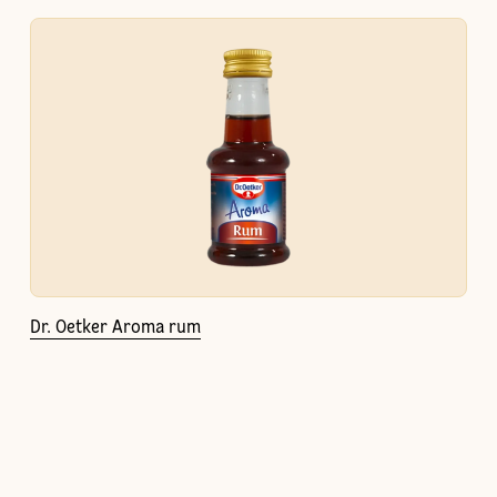
Dr. Oetker Aroma rum