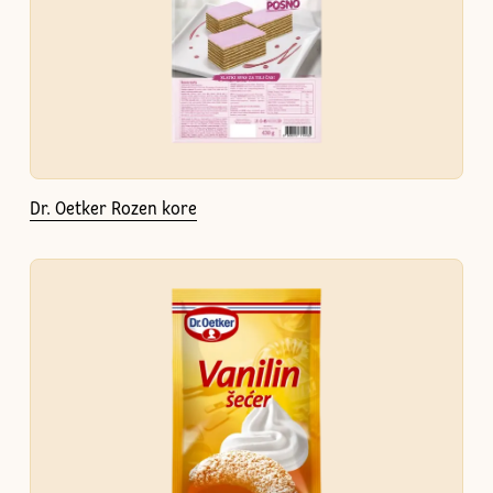
Dr. Oetker Rozen kore