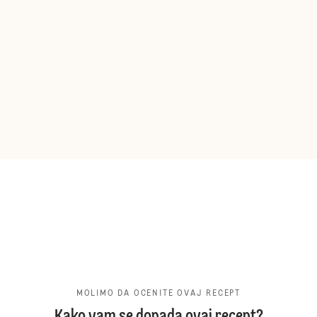
MOLIMO DA OCENITE OVAJ RECEPT