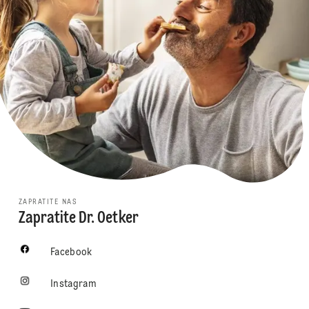
ZAPRATITE NAS
Zapratite Dr. Oetker
Facebook
Instagram