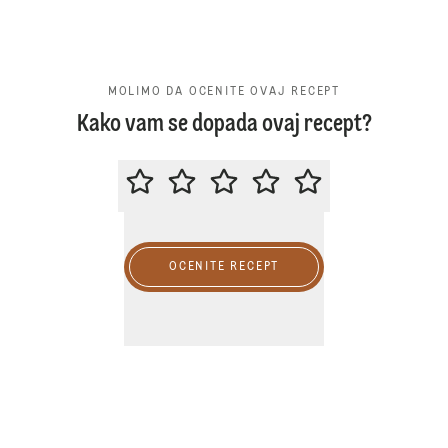
MOLIMO DA OCENITE OVAJ RECEPT
Kako vam se dopada ovaj recept?
MOLIMO DA OCENITE OVAJ RECE
OCENITE RECEPT