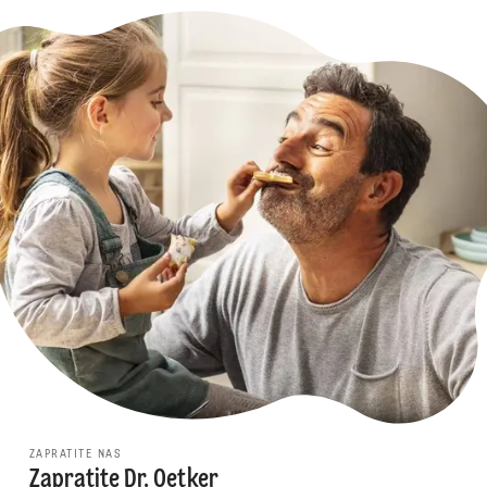
ZAPRATITE NAS
Zapratite Dr. Oetker