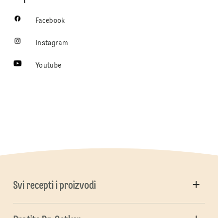
Facebook
Instagram
Youtube
Svi recepti i proizvodi