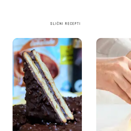
SLIČNI RECEPTI