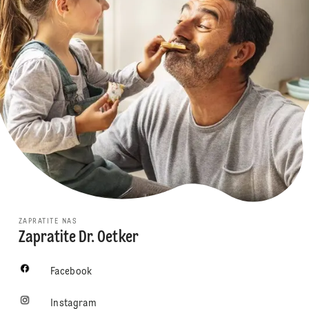
ZAPRATITE NAS
Zapratite Dr. Oetker
Facebook
Instagram