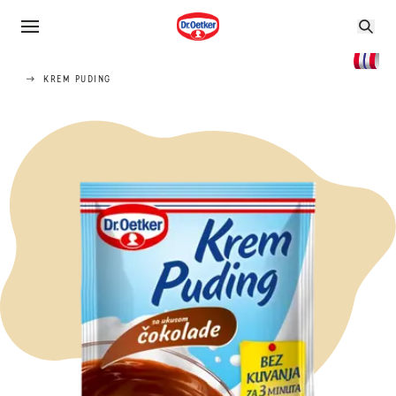
KREM PUDING