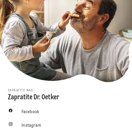
ZAPRATITE NAS
Zapratite Dr. Oetker
Facebook
Instagram