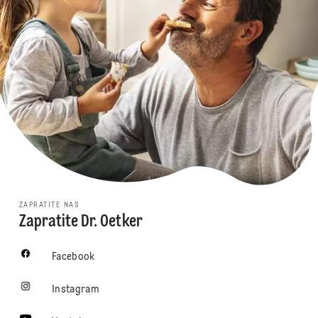
ZAPRATITE NAS
Zapratite Dr. Oetker
Facebook
Instagram