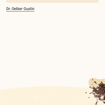
Dr. Oetker Gustin