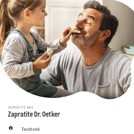
ZAPRATITE NAS
Zapratite Dr. Oetker
Facebook