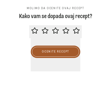
MOLIMO DA OCENITE OVAJ RECEPT
Kako vam se dopada ovaj recept?
MOLIMO DA OCENITE OVAJ RECE
OCENITE RECEPT