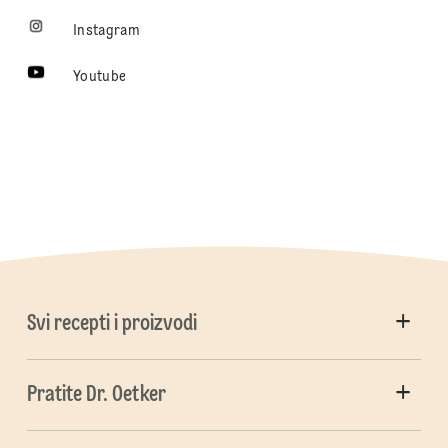
Instagram
Youtube
Svi recepti i proizvodi
Pratite Dr. Oetker