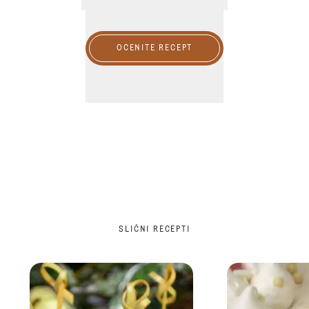
OCENITE RECEPT
SLIČNI RECEPTI