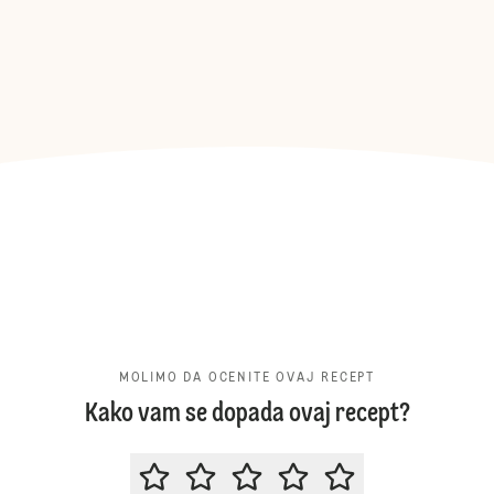
MOLIMO DA OCENITE OVAJ RECEPT
Kako vam se dopada ovaj recept?
MOLIMO DA OCENITE OVAJ RECE