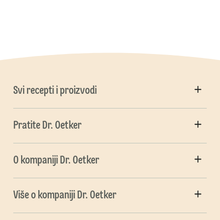
Svi recepti i proizvodi
Pratite Dr. Oetker
O kompaniji Dr. Oetker
Više o kompaniji Dr. Oetker