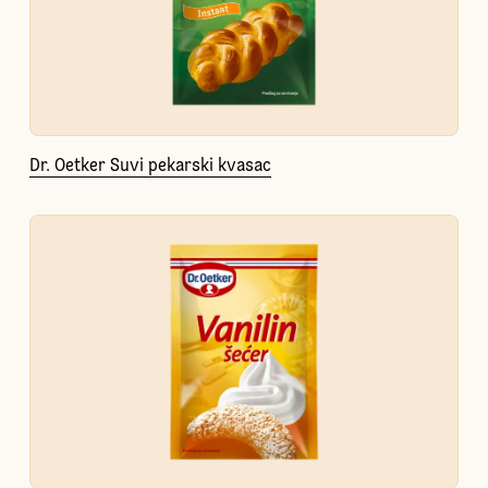
Dr. Oetker Suvi pekarski kvasac