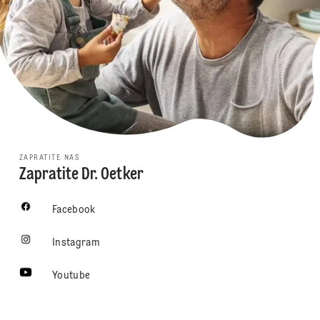
ZAPRATITE NAS
Zapratite Dr. Oetker
Facebook
Instagram
Youtube