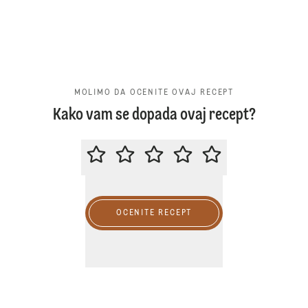
MOLIMO DA OCENITE OVAJ RECEPT
Kako vam se dopada ovaj recept?
MOLIMO DA OCENITE OVAJ RECE
OCENITE RECEPT