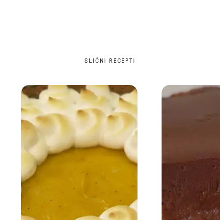
SLIČNI RECEPTI