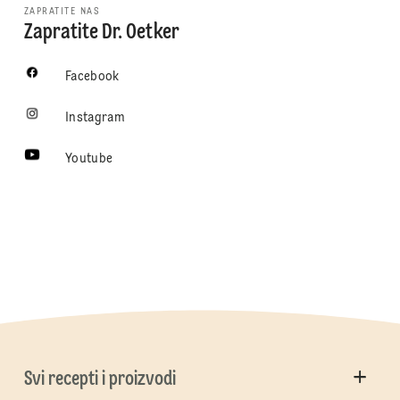
ZAPRATITE NAS
Zapratite Dr. Oetker
Facebook
Instagram
Youtube
Svi recepti i proizvodi