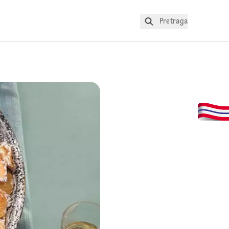
Pretraga