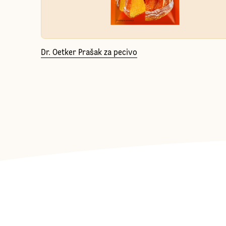
Dr. Oetker Prašak za pecivo