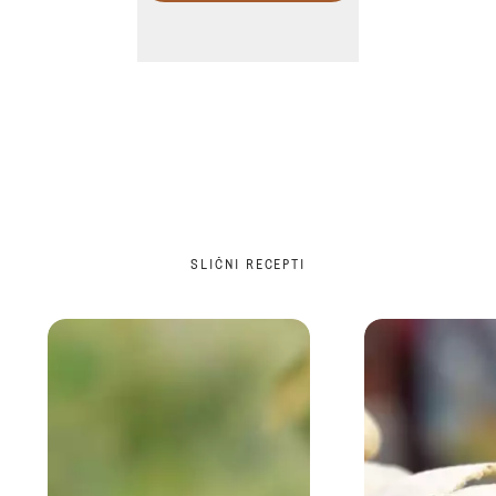
SLIČNI RECEPTI