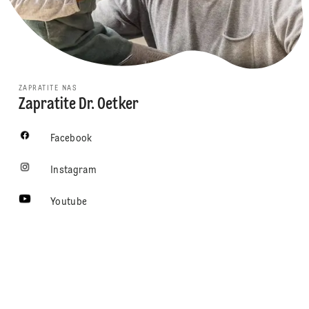
ZAPRATITE NAS
Zapratite Dr. Oetker
Facebook
Instagram
Youtube