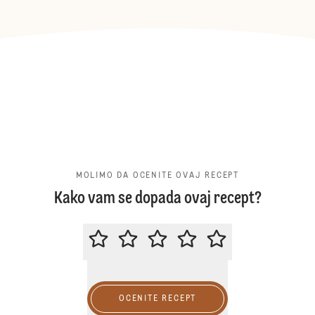
MOLIMO DA OCENITE OVAJ RECEPT
Kako vam se dopada ovaj recept?
MOLIMO DA OCENITE OVAJ RECE
OCENITE RECEPT