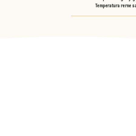
Temperatura rerne sa