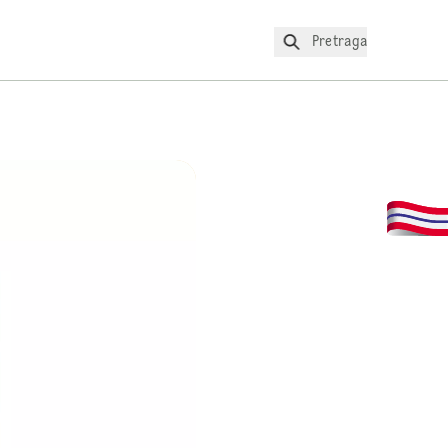
Pretraga