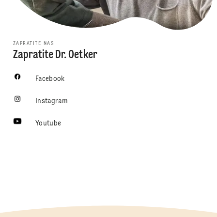
ZAPRATITE NAS
Zapratite Dr. Oetker
Facebook
Instagram
Youtube