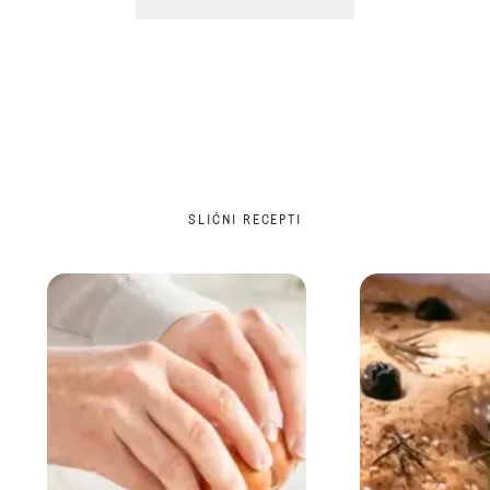
SLIČNI RECEPTI