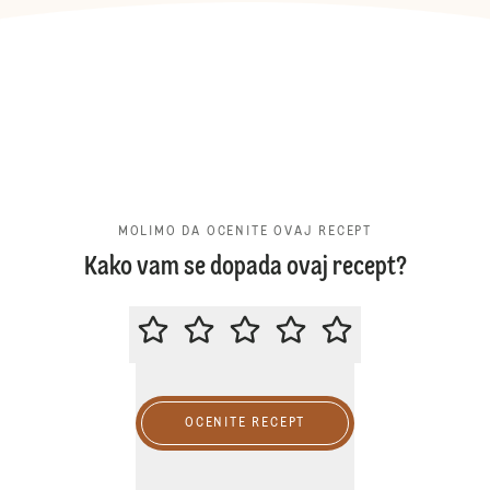
MOLIMO DA OCENITE OVAJ RECEPT
Kako vam se dopada ovaj recept?
MOLIMO DA OCENITE OVAJ RECE
OCENITE RECEPT