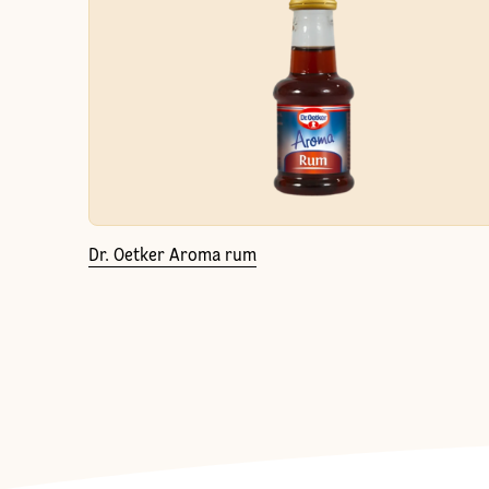
Dr. Oetker Aroma rum