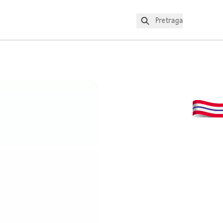
Pretraga