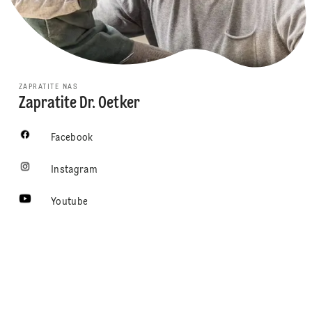
ZAPRATITE NAS
Zapratite Dr. Oetker
Facebook
Instagram
Youtube