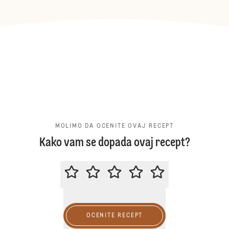
MOLIMO DA OCENITE OVAJ RECEPT
Kako vam se dopada ovaj recept?
MOLIMO DA OCENITE OVAJ RECE
OCENITE RECEPT