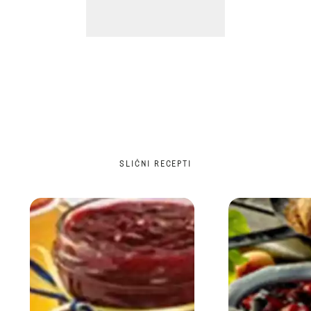
SLIČNI RECEPTI