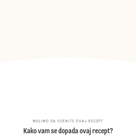
MOLIMO DA OCENITE OVAJ RECEPT
Kako vam se dopada ovaj recept?