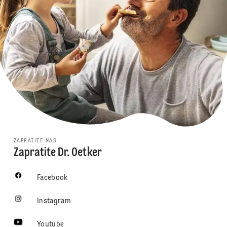
ZAPRATITE NAS
Zapratite Dr. Oetker
Facebook
Instagram
Youtube