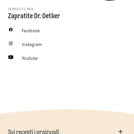
ZAPRATITE NAS
Zapratite Dr. Oetker
Facebook
Instagram
Youtube
Svi recepti i proizvodi