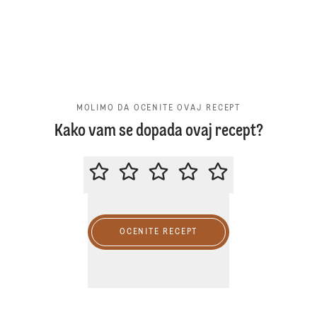
MOLIMO DA OCENITE OVAJ RECEPT
Kako vam se dopada ovaj recept?
MOLIMO DA OCENITE OVAJ RECE
OCENITE RECEPT