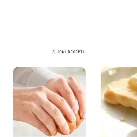
SLIČNI RECEPTI