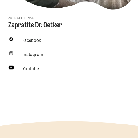
ZAPRATITE NAS
Zapratite Dr. Oetker
Facebook
Instagram
Youtube