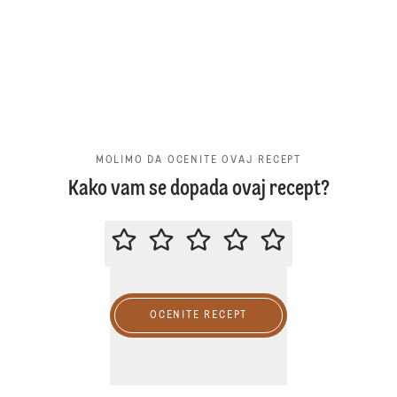
MOLIMO DA OCENITE OVAJ RECEPT
Kako vam se dopada ovaj recept?
MOLIMO DA OCENITE OVAJ RECE
OCENITE RECEPT