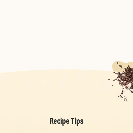
Recipe Tips