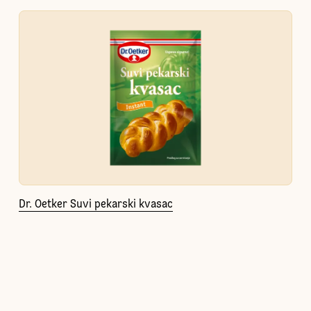
Dr. Oetker Suvi pekarski kvasac