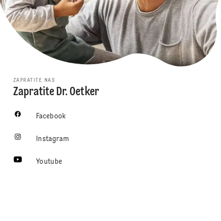
ZAPRATITE NAS
Zapratite Dr. Oetker
Facebook
Instagram
Youtube