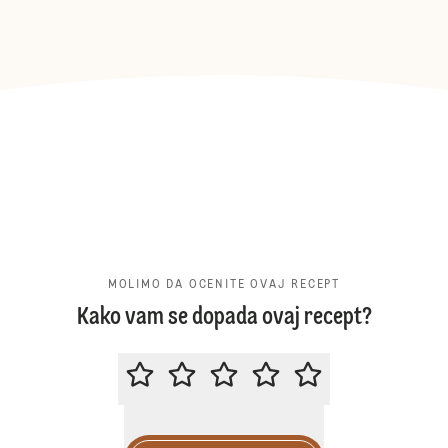
MOLIMO DA OCENITE OVAJ RECEPT
Kako vam se dopada ovaj recept?
MOLIMO DA OCENITE OVAJ RECE