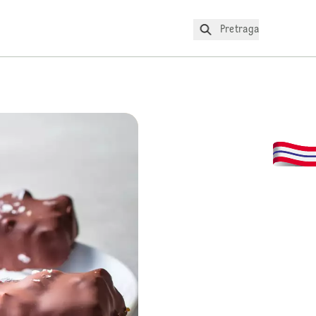
Pretraga