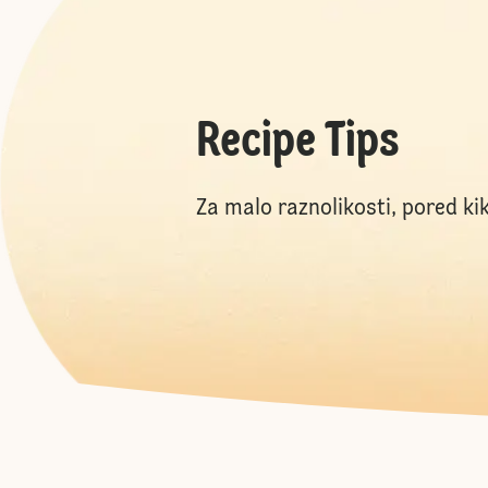
Recipe Tips
Za malo raznolikosti, pored ki