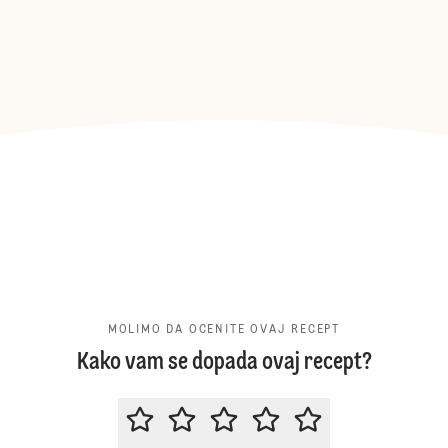
MOLIMO DA OCENITE OVAJ RECEPT
Kako vam se dopada ovaj recept?
MOLIMO DA OCENITE OVAJ RECE