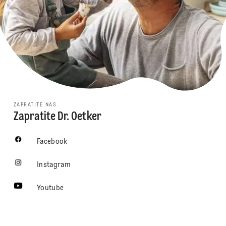
ZAPRATITE NAS
Zapratite Dr. Oetker
Facebook
Instagram
Youtube