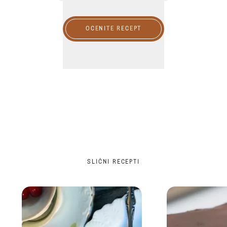
OCENITE RECEPT
SLIČNI RECEPTI