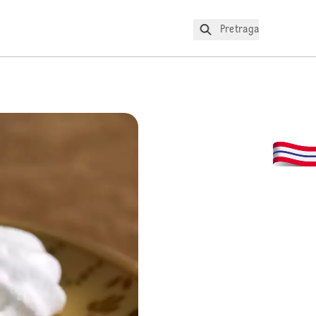
Pretraga