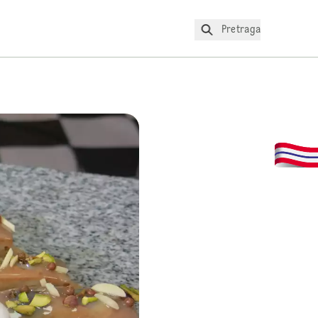
Pretraga