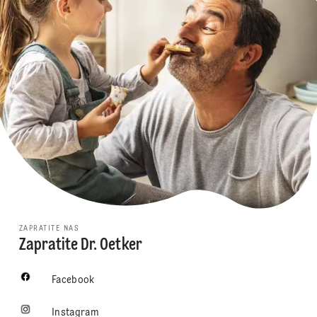
ZAPRATITE NAS
Zapratite Dr. Oetker
Facebook
Instagram