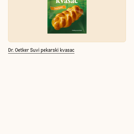
Dr. Oetker Suvi pekarski kvasac