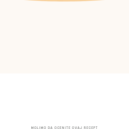
MOLIMO DA OCENITE OVAJ RECEPT