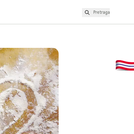
Pretraga