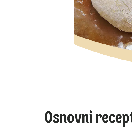
Osnovni recep