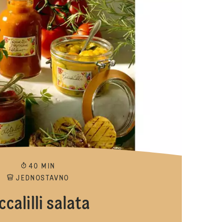
40 MIN
JEDNOSTAVNO
ccalilli salata