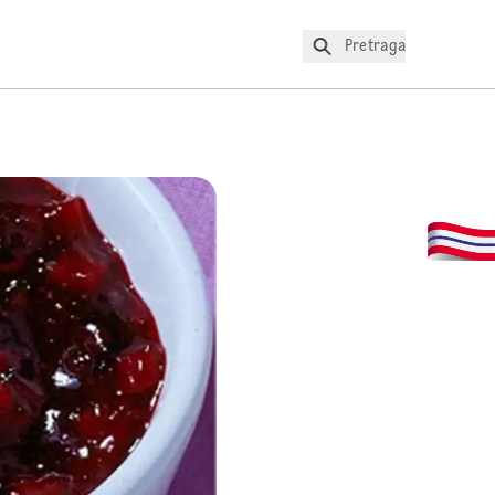
Pretraga