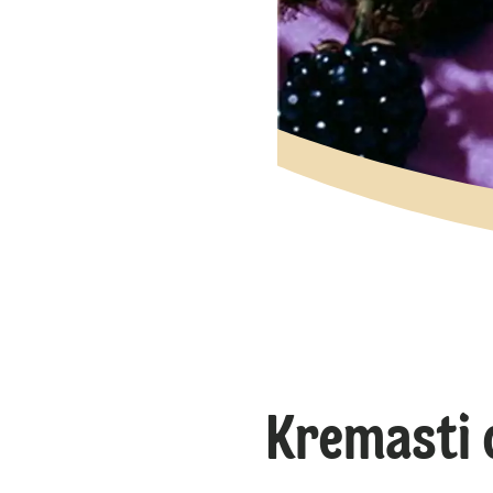
Kremasti 