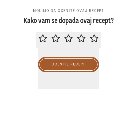
MOLIMO DA OCENITE OVAJ RECEPT
Kako vam se dopada ovaj recept?
MOLIMO DA OCENITE OVAJ RECE
OCENITE RECEPT