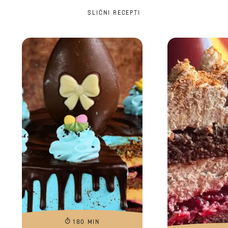
SLIČNI RECEPTI
180 MIN