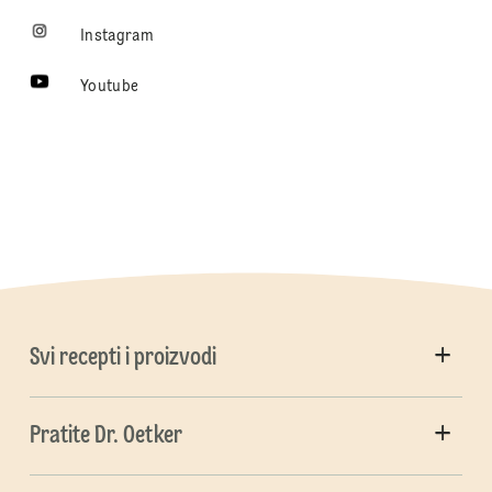
Instagram
Youtube
Svi recepti i proizvodi
Pratite Dr. Oetker