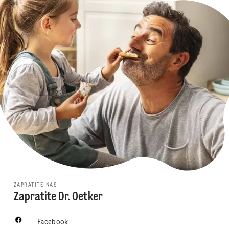
ZAPRATITE NAS
Zapratite Dr. Oetker
Facebook