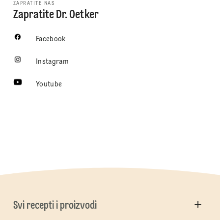
ZAPRATITE NAS
Zapratite Dr. Oetker
Facebook
Instagram
Youtube
Svi recepti i proizvodi