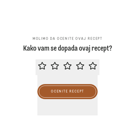
MOLIMO DA OCENITE OVAJ RECEPT
Kako vam se dopada ovaj recept?
MOLIMO DA OCENITE OVAJ RECE
OCENITE RECEPT