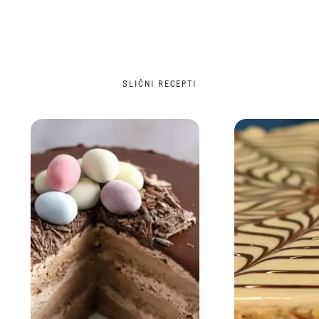
SLIČNI RECEPTI