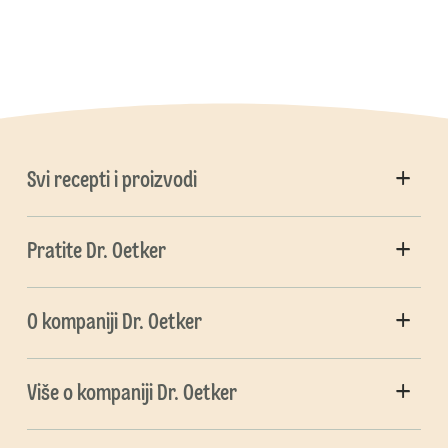
Svi recepti i proizvodi
Pratite Dr. Oetker
O kompaniji Dr. Oetker
Više o kompaniji Dr. Oetker