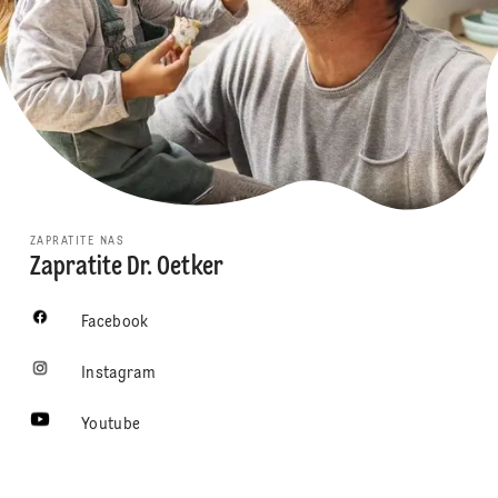
ZAPRATITE NAS
Zapratite Dr. Oetker
Facebook
Instagram
Youtube