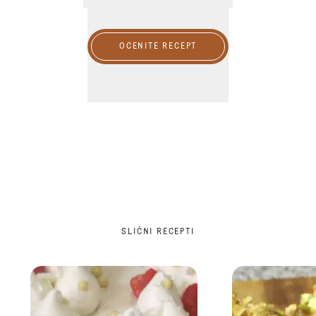
OCENITE RECEPT
SLIČNI RECEPTI