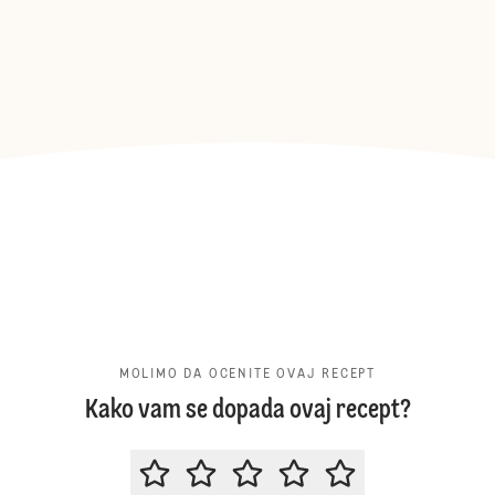
MOLIMO DA OCENITE OVAJ RECEPT
Kako vam se dopada ovaj recept?
MOLIMO DA OCENITE OVAJ RECE