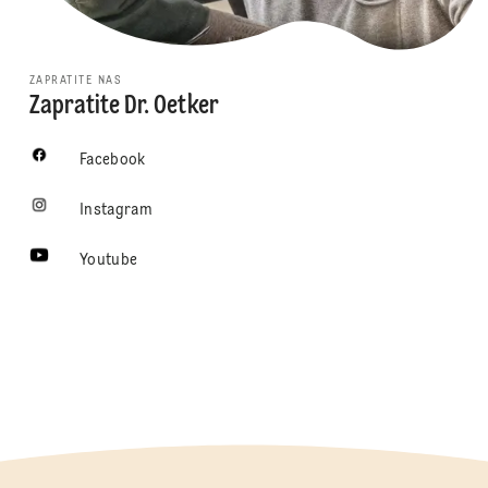
ZAPRATITE NAS
Zapratite Dr. Oetker
Facebook
Instagram
Youtube