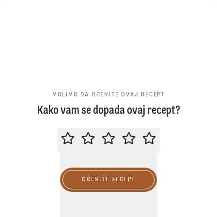
MOLIMO DA OCENITE OVAJ RECEPT
Kako vam se dopada ovaj recept?
MOLIMO DA OCENITE OVAJ RECE
OCENITE RECEPT