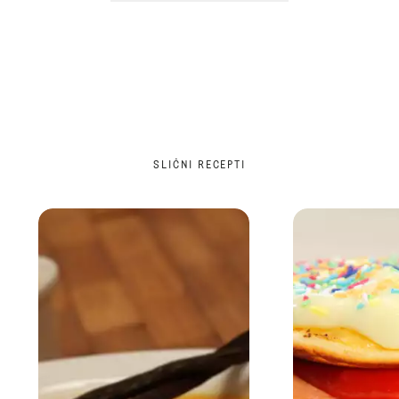
SLIČNI RECEPTI