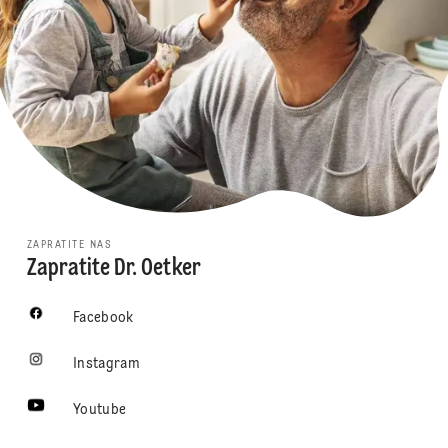
ZAPRATITE NAS
Zapratite Dr. Oetker
Facebook
Instagram
Youtube