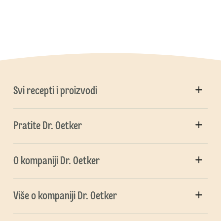
Svi recepti i proizvodi
Pratite Dr. Oetker
O kompaniji Dr. Oetker
Više o kompaniji Dr. Oetker