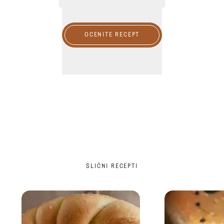
OCENITE RECEPT
SLIČNI RECEPTI