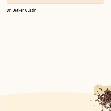
Dr. Oetker Gustin