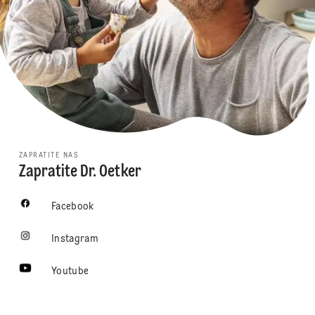
ZAPRATITE NAS
Zapratite Dr. Oetker
Facebook
Instagram
Youtube