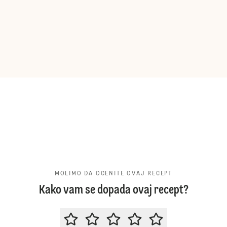
MOLIMO DA OCENITE OVAJ RECEPT
Kako vam se dopada ovaj recept?
MOLIMO DA OCENITE OVAJ RECE