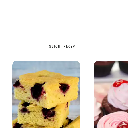
SLIČNI RECEPTI