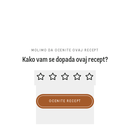
MOLIMO DA OCENITE OVAJ RECEPT
Kako vam se dopada ovaj recept?
MOLIMO DA OCENITE OVAJ RECE
OCENITE RECEPT