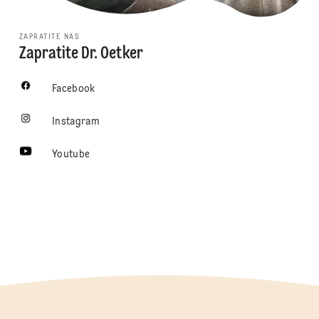
ZAPRATITE NAS
Zapratite Dr. Oetker
Facebook
Instagram
Youtube