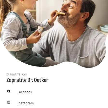
ZAPRATITE NAS
Zapratite Dr. Oetker
Facebook
Instagram