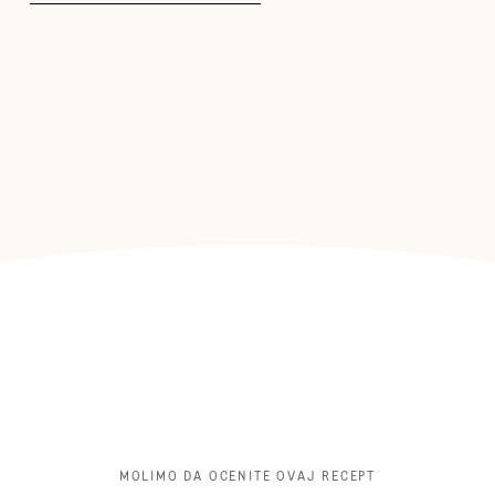
MOLIMO DA OCENITE OVAJ RECEPT