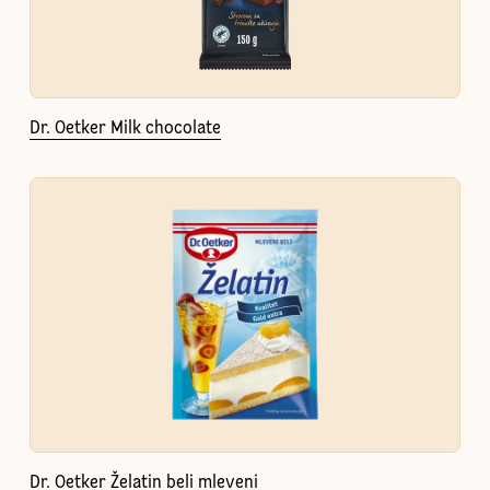
Dr. Oetker Milk chocolate
Dr. Oetker Želatin beli mleveni