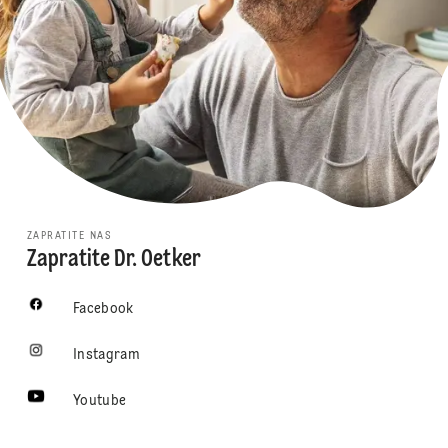
ZAPRATITE NAS
Zapratite Dr. Oetker
Facebook
Instagram
Youtube