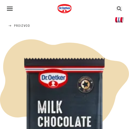
PROIZVOD