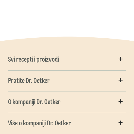
Svi recepti i proizvodi
Pratite Dr. Oetker
O kompaniji Dr. Oetker
Više o kompaniji Dr. Oetker