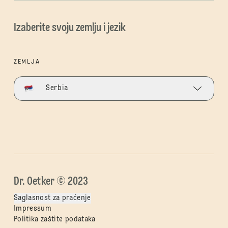
Izaberite svoju zemlju i jezik
ZEMLJA
Serbia
Dr. Oetker © 2023
Saglasnost za praćenje
Impressum
Politika zaštite podataka