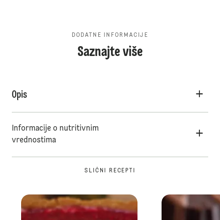
DODATNE INFORMACIJE
Saznajte više
Opis
Informacije o nutritivnim
vrednostima
SLIČNI RECEPTI