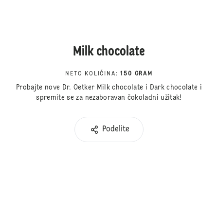
Milk chocolate
NETO KOLIČINA
:
150 GRAM
Probajte nove Dr. Oetker Milk chocolate i Dark chocolate i
spremite se za nezaboravan čokoladni užitak!
Podelite