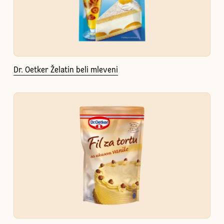
Dr. Oetker Želatin beli mleveni