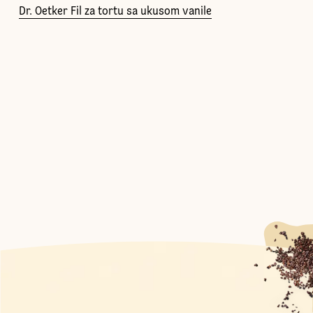
Dr. Oetker Fil za tortu sa ukusom vanile