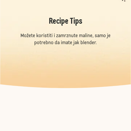
Recipe Tips
Možete koristiti i zamrznute maline, samo je
potrebno da imate jak blender.