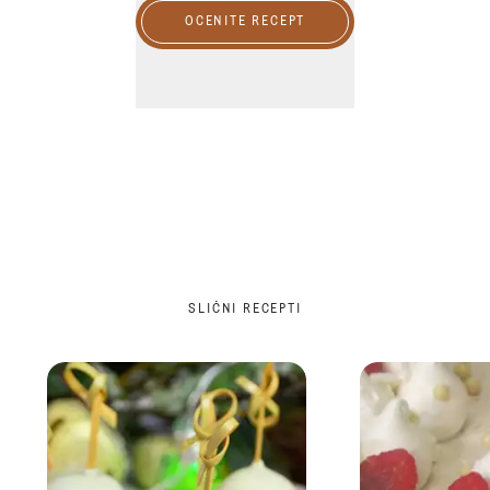
OCENITE RECEPT
SLIČNI RECEPTI