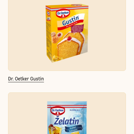
Dr. Oetker Gustin