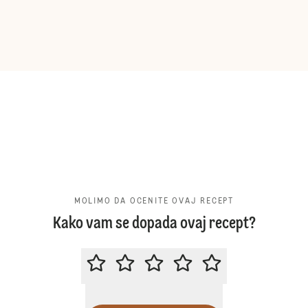
MOLIMO DA OCENITE OVAJ RECEPT
Kako vam se dopada ovaj recept?
MOLIMO DA OCENITE OVAJ RECE