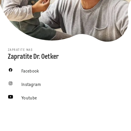
ZAPRATITE NAS
Zapratite Dr. Oetker
Facebook
Instagram
Youtube