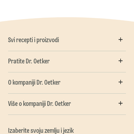
Svi recepti i proizvodi
Pratite Dr. Oetker
O kompaniji Dr. Oetker
Više o kompaniji Dr. Oetker
Izaberite svoju zemlju i jezik