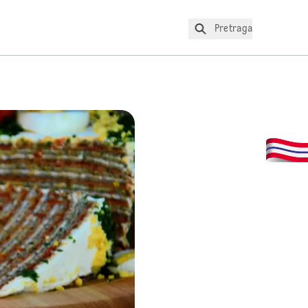
Pretraga